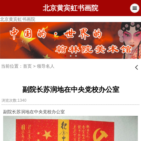
北京黄宾虹书画院
北京黄宾虹书画院
当前位置：
首页
>
领导名人
󰊒
副院长苏润地在中央党校办公室
浏览次数:1340
副院长苏润地在中央党校办公室