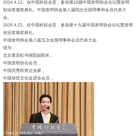
2024.4.12。在中国科技会堂，参加第18届中国发明协会论坛暨发明
创业奖颁奖典礼。中国发明协会第八届四次全国理事和会员代表大
会。
2025.4.22。在中国科技会堂，参加第十九届中国发明协会论坛暨发明
创业奖颁奖典礼。
中国发明协会第八届五次全国理事和会员代表大会。
现为：
北京黄宾虹书画院副院长，
中国发明协会会员，
中国优秀民营企业家，
中国传统文化促进会会员，
1
2
3